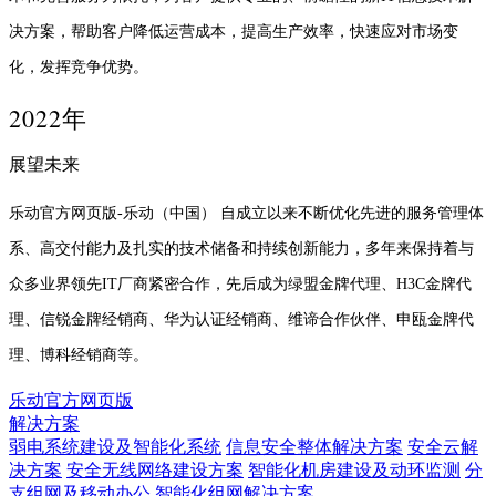
决方案，帮助客户降低运营成本，提高生产效率，快速应对市场变
化，发挥竞争优势。
2022年
展望未来
乐动官方网页版-乐动（中国） 自成立以来不断优化先进的服务管理体
系、高交付能力及扎实的技术储备和持续创新能力，多年来保持着与
众多业界领先IT厂商紧密合作，先后成为绿盟金牌代理、H3C金牌代
理、信锐金牌经销商、华为认证经销商、维谛合作伙伴、申瓯金牌代
理、博科经销商等。
乐动官方网页版
解决方案
弱电系统建设及智能化系统
信息安全整体解决方案
安全云解
决方案
安全无线网络建设方案
智能化机房建设及动环监测
分
支组网及移动办公
智能化组网解决方案