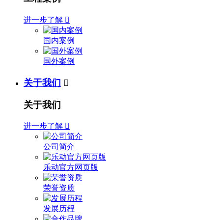
进一步了解

国内案例
国外案例
关于我们

关于我们
进一步了解

公司简介
乐动官方网页版
荣誉资质
发展历程