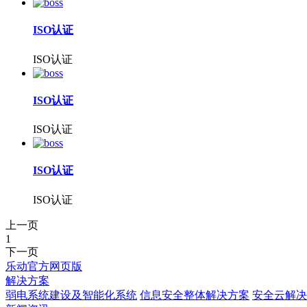
ISO认证
ISO认证
ISO认证
ISO认证
ISO认证
ISO认证
上一页
1
下一页
乐动官方网页版
解决方案
弱电系统建设及智能化系统
信息安全整体解决方案
安全云解决