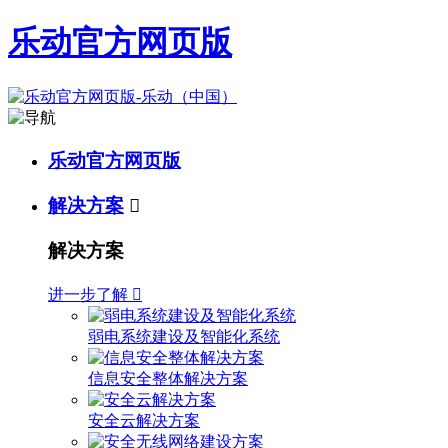
乐动官方网页版
乐动官方网页版
解决方案

解决方案
进一步了解

弱电系统建设及智能化系统
信息安全整体解决方案
安全云解决方案