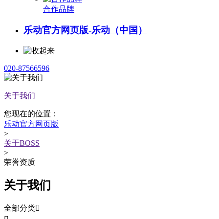
合作品牌
乐动官方网页版-乐动（中国）
020-87566596
关于我们
您现在的位置：
乐动官方网页版
>
关于BOSS
>
荣誉资质
关于我们
全部分类
