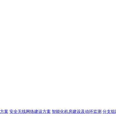
方案
安全无线网络建设方案
智能化机房建设及动环监测
分支组