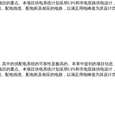
项目的重点。本项目供电系统计划采用UPS和市电双路供电设计
空间。配电线缆、配电柜及相应的电路，以满足用电峰值为其设计
，其中的供配电系统的可靠性是极高的。本章中提到的项目信息
项目的重点。本项目供电系统计划采用UPS和市电双路供电设计
空间。配电线缆、配电柜及相应的电路，以满足用电峰值为其设计