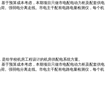
，基于预算成本考虑，本期项目只做市电配电动力柜及配套供电
负荷。强弱电分离走线。市电主干配有电路电量检测仪，每个机
，是给学校机房工程设计的机房供配电系统方案。
，基于预算成本考虑，本期项目只做市电配电动力柜及配套供电
负荷。强弱电分离走线。市电主干配有电路电量检测仪，每个机