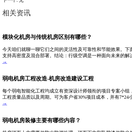
下一个
:
无
相关资讯
模块化机房与传统机房区别有哪些？
今天咱们就聊一聊它们之间的灵活性及可靠性和节能效果。下
支持高密度及混合部署。结论：行级空调是一种面向未来的解决
→
弱电机房工程改造-机房改造建设工程
每个弱电智能化工程均成立有资深设计师领衔的项目专案小组，
工程质量品质以及周期。可为客户省30%项目成本，并有7*2
→
弱电机房装修主要有哪些内容？