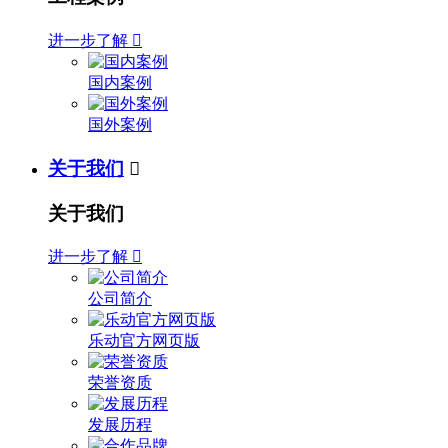
进一步了解

国内案例
国外案例
关于我们

关于我们
进一步了解

公司简介
乐动官方网页版
荣誉资质
发展历程