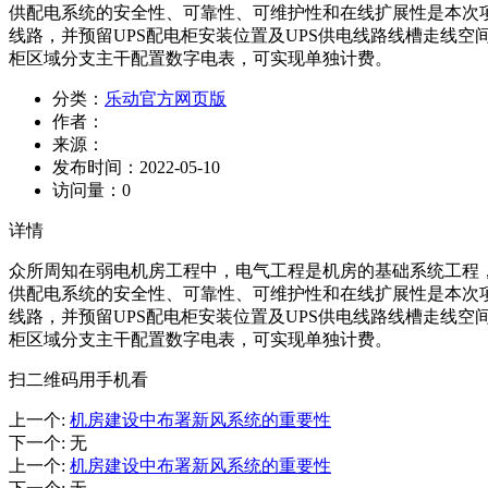
供配电系统的安全性、可靠性、可维护性和在线扩展性是本次
线路，并预留UPS配电柜安装位置及UPS供电线路线槽走线
柜区域分支主干配置数字电表，可实现单独计费。
分类：
乐动官方网页版
作者：
来源：
发布时间：
2022-05-10
访问量：
0
详情
众所周知在弱电机房工程中，电气工程是机房的基础系统工程
供配电系统的安全性、可靠性、可维护性和在线扩展性是本次
线路，并预留UPS配电柜安装位置及UPS供电线路线槽走线
柜区域分支主干配置数字电表，可实现单独计费。
扫二维码用手机看
上一个
:
机房建设中布署新风系统的重要性
下一个
:
无
上一个
:
机房建设中布署新风系统的重要性