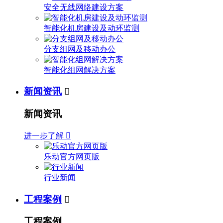
安全无线网络建设方案
智能化机房建设及动环监测
分支组网及移动办公
智能化组网解决方案
新闻资讯

新闻资讯
进一步了解

乐动官方网页版
行业新闻
工程案例

工程案例