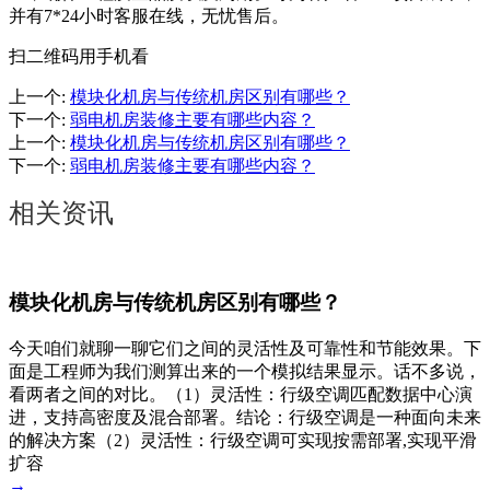
并有7*24小时客服在线，无忧售后。
扫二维码用手机看
上一个
:
模块化机房与传统机房区别有哪些？
下一个
:
弱电机房装修主要有哪些内容？
上一个
:
模块化机房与传统机房区别有哪些？
下一个
:
弱电机房装修主要有哪些内容？
相关资讯
模块化机房与传统机房区别有哪些？
今天咱们就聊一聊它们之间的灵活性及可靠性和节能效果。下
面是工程师为我们测算出来的一个模拟结果显示。话不多说，
看两者之间的对比。（1）灵活性：行级空调匹配数据中心演
进，支持高密度及混合部署。结论：行级空调是一种面向未来
的解决方案（2）灵活性：行级空调可实现按需部署,实现平滑
扩容
→